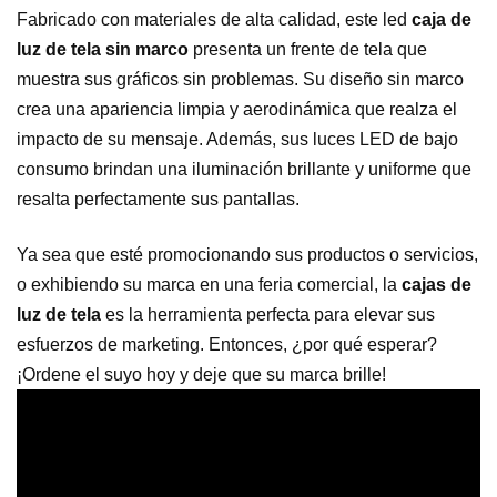
Fabricado con materiales de alta calidad, este led
caja de
luz de tela sin marco
presenta un frente de tela que
muestra sus gráficos sin problemas. Su diseño sin marco
crea una apariencia limpia y aerodinámica que realza el
impacto de su mensaje. Además, sus luces LED de bajo
consumo brindan una iluminación brillante y uniforme que
resalta perfectamente sus pantallas.
Ya sea que esté promocionando sus productos o servicios,
o exhibiendo su marca en una feria comercial, la
cajas de
luz de tela
es la herramienta perfecta para elevar sus
esfuerzos de marketing. Entonces, ¿por qué esperar?
¡Ordene el suyo hoy y deje que su marca brille!