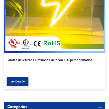
Fábrica de letreros luminosos de neón LED personalizados
Ver Detalle
Categorías