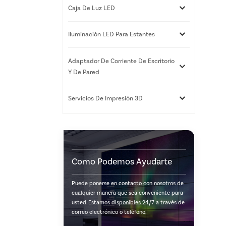
Caja De Luz LED
Iluminación LED Para Estantes
Adaptador De Corriente De Escritorio
Y De Pared
Servicios De Impresión 3D
Como Podemos Ayudarte
Puede ponerse en contacto con nosotros de
cualquier manera que sea conveniente para
usted. Estamos disponibles 24/7 a través de
correo electrónico o teléfono.