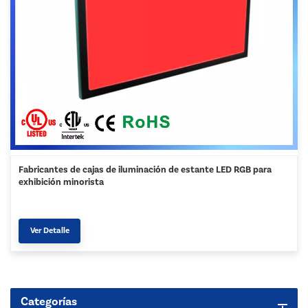
Fabricantes de cajas de iluminación de estante LED RGB para
exhibición minorista
Ver Detalle
Categorías