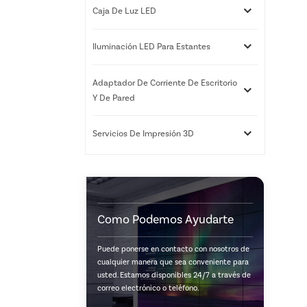
Caja De Luz LED
Iluminación LED Para Estantes
Adaptador De Corriente De Escritorio
Y De Pared
Servicios De Impresión 3D
Como Podemos Ayudarte
Puede ponerse en contacto con nosotros de
cualquier manera que sea conveniente para
usted. Estamos disponibles 24/7 a través de
correo electrónico o teléfono.