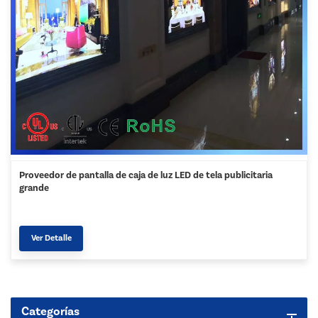
Proveedor de pantalla de caja de luz LED de tela publicitaria
grande
Ver Detalle
Categorías