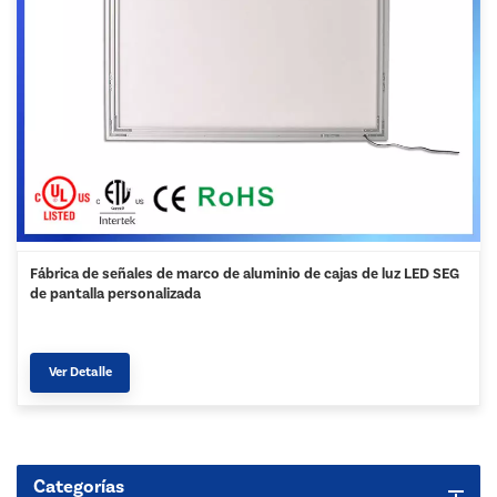
Fábrica de señales de marco de aluminio de cajas de luz LED SEG
de pantalla personalizada
Ver Detalle
Categorías