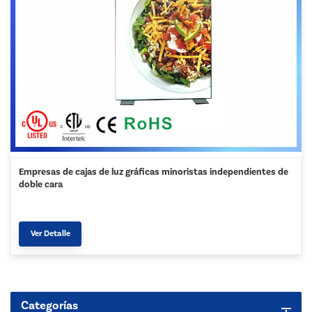
Empresas de cajas de luz gráficas minoristas independientes de
doble cara
Ver Detalle
Categorías