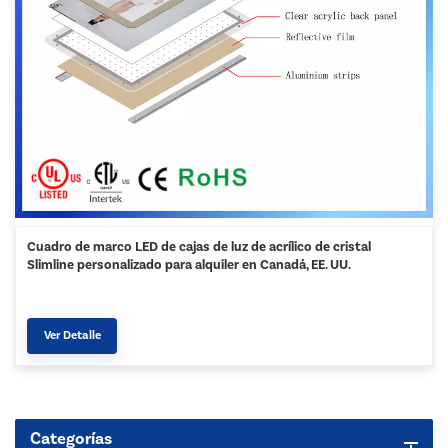
Cuadro de marco LED de cajas de luz de acrílico de cristal
Slimline personalizado para alquiler en Canadá, EE. UU.
Ver Detalle
Categorías