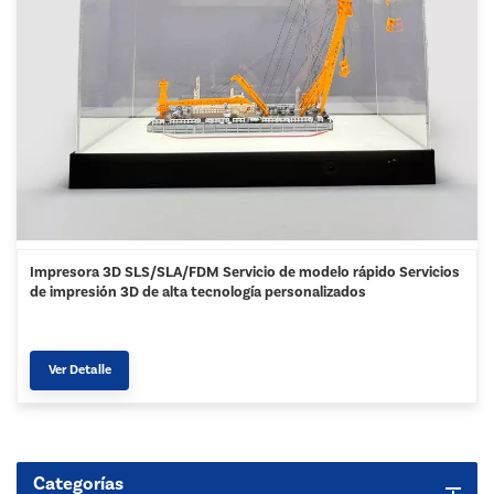
Impresora 3D SLS/SLA/FDM Servicio de modelo rápido Servicios
de impresión 3D de alta tecnología personalizados
Ver Detalle
Categorías