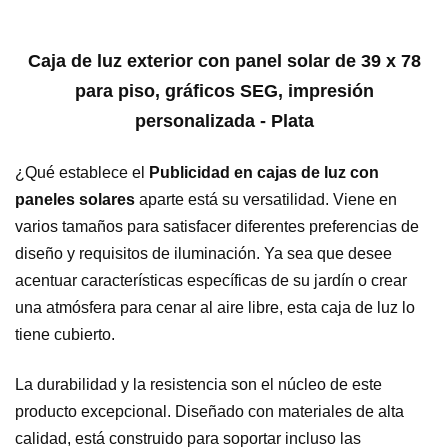
Caja de luz exterior con panel solar de 39 x 78
para piso, gráficos SEG, impresión
personalizada - Plata
¿Qué establece el
Publicidad en cajas de luz con
paneles solares
aparte está su versatilidad. Viene en
varios tamaños para satisfacer diferentes preferencias de
diseño y requisitos de iluminación. Ya sea que desee
acentuar características específicas de su jardín o crear
una atmósfera para cenar al aire libre, esta caja de luz lo
tiene cubierto.
La durabilidad y la resistencia son el núcleo de este
producto excepcional. Diseñado con materiales de alta
calidad, está construido para soportar incluso las