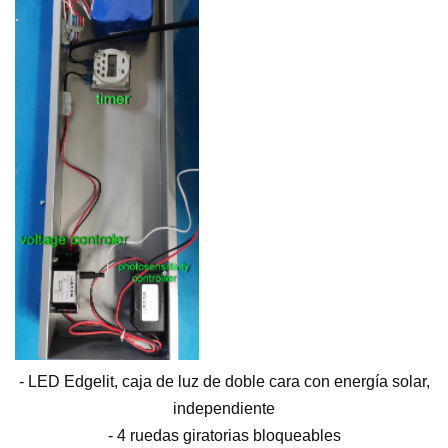
- LED Edgelit, caja de luz de doble cara con energía solar,
independiente
- 4 ruedas giratorias bloqueables