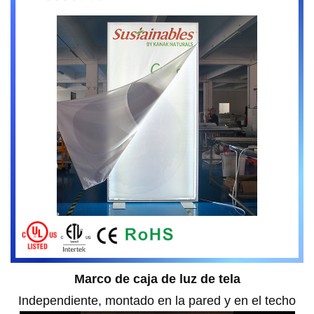
Marco de caja de luz de tela
Independiente, montado en la pared y en el techo