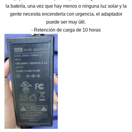
la batería, una vez que hay menos o ninguna luz solar y la
gente necesita encenderla con urgencia, el adaptador
puede ser muy útil.
- Retención de carga de 10 horas