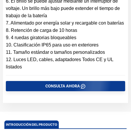
6. El brillo se puede ajustar mediante un interruptor de
voltaje. Un brillo más bajo puede extender el tiempo de
trabajo de la batería
7. Alimentado por energía solar y recargable con baterías
8. Retención de carga de 10 horas
9. 4 ruedas giratorias bloqueables
10. Clasificación IP65 para uso en exteriores
11. Tamaño estándar o tamaños personalizados
12. Luces LED, cables, adaptadores Todos CE y UL
listados
CONSULTA AHORA
INTRODUCCIÓN DEL PRODUCTO