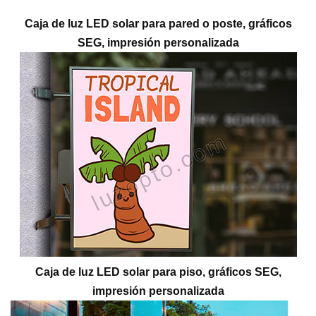
Caja de luz LED solar para pared o poste, gráficos
SEG, impresión personalizada
Caja de luz LED solar para piso, gráficos SEG,
impresión personalizada