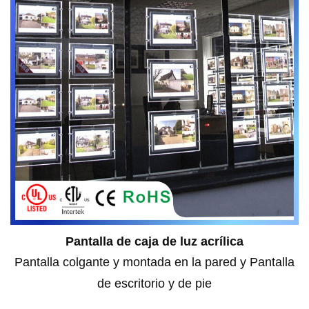
Pantalla de caja de luz acrílica
Pantalla colgante y montada en la pared y
Pantalla
de escritorio y de pie