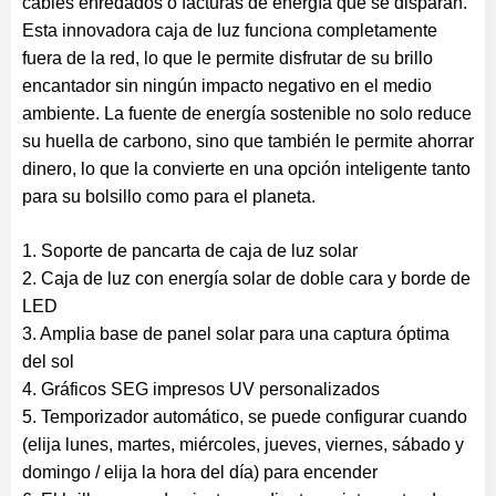
cables enredados o facturas de energía que se disparan.
Esta innovadora caja de luz funciona completamente
fuera de la red, lo que le permite disfrutar de su brillo
encantador sin ningún impacto negativo en el medio
ambiente. La fuente de energía sostenible no solo reduce
su huella de carbono, sino que también le permite ahorrar
dinero, lo que la convierte en una opción inteligente tanto
para su bolsillo como para el planeta.
1. Soporte de pancarta de caja de luz solar
2. Caja de luz con energía solar de doble cara y borde de
LED
3. Amplia base de panel solar para una captura óptima
del sol
4. Gráficos SEG impresos UV personalizados
5. Temporizador automático, se puede configurar cuando
(elija lunes, martes, miércoles, jueves, viernes, sábado y
domingo / elija la hora del día) para encender