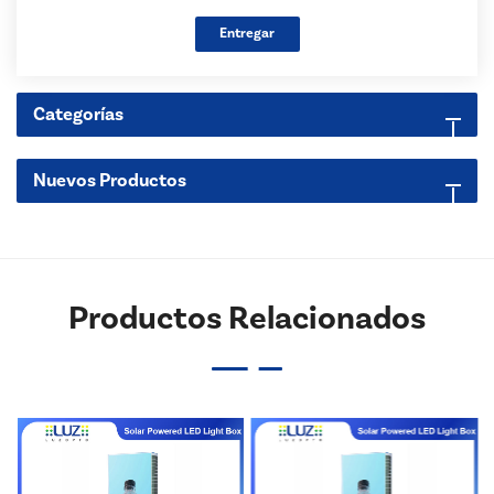
Entregar
Categorías
Nuevos Productos
Productos Relacionados