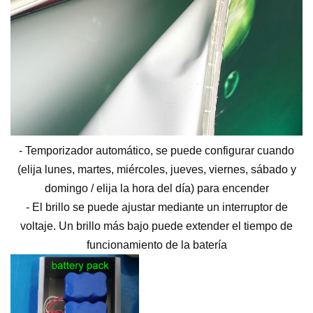
- Temporizador automático, se puede configurar cuando
(elija lunes, martes, miércoles,
jueves, viernes, sábado y
domingo / elija la hora del día) para encender
- El brillo se puede ajustar mediante un interruptor de
voltaje. Un brillo más bajo puede extender el tiempo de
funcionamiento de la batería