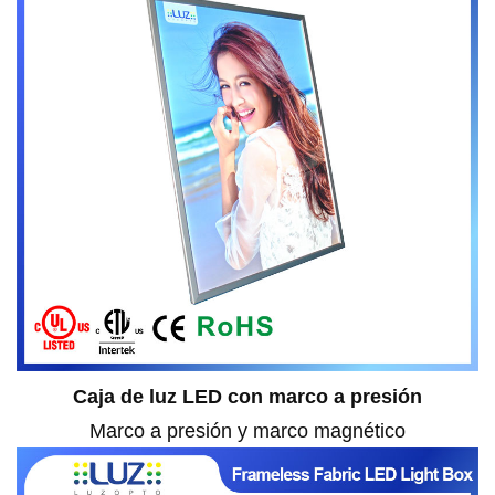
Caja de luz LED con marco a presión
Marco a presión y marco magnético