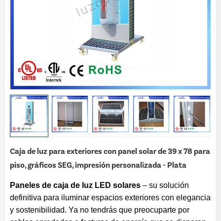
Caja de luz para exteriores con panel solar de 39 x 78 para
piso, gráficos SEG, impresión personalizada - Plata
Paneles de caja de luz LED solares
– su solución
definitiva para iluminar espacios exteriores con elegancia
y sostenibilidad. Ya no tendrás que preocuparte por