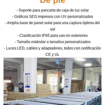
- Soporte para pancarta de caja de luz solar
- Gráficos SEG impresos con UV personalizados
- Amplia base de panel solar para una captura óptima del
sol
- Clasificación IP65 para uso en exteriores
- Tamaño estándar o tamaños personalizados
- Luces LED, cables y adaptadores, todos con certificación
CE y UL