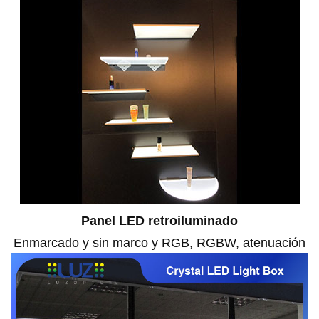
Panel LED retroiluminado
Enmarcado y sin marco y RGB, RGBW, atenuación