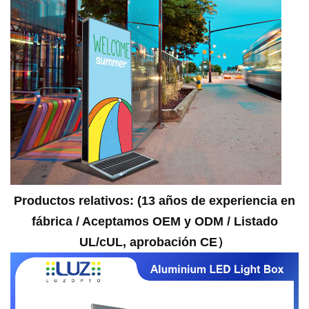
Productos relativos
: (
13 años de experiencia en
fábrica / Aceptamos OEM y ODM / Listado
UL/cUL, aprobación CE
）