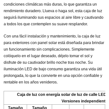
condiciones climáticas más duras, lo que garantiza un
rendimiento duradero. Llueva o haga sol, esta caja de luz
seguirá iluminando sus espacios al aire libre y cautivando
a todos los que contemplen su suave resplandor.
Con una fácil instalación y mantenimiento, la caja de luz
para exteriores con panel solar está diseñada para brindar
un funcionamiento sin complicaciones. Simplemente
colóquelo en el lugar deseado, déjelo tomar el sol y
disfrute de su cautivador brillo noche tras noche. Su
iluminación LED de bajo consumo garantiza una vida útil
prolongada, lo que la convierte en una opción confiable y
rentable en los años venideros.
Caja de luz con energía solar de luz de calle LED
Versiones independiente
Tamaño
Tamaño