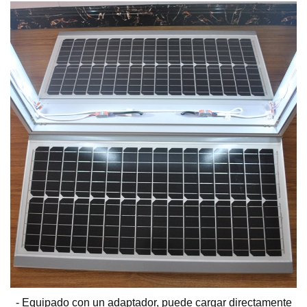
- Equipado con un adaptador, puede cargar directamente