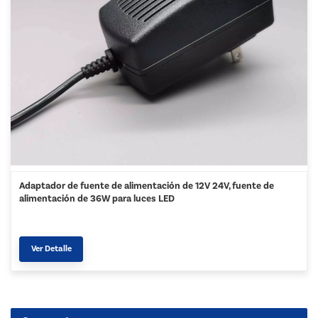
Adaptador de fuente de alimentación de 12V 24V, fuente de
alimentación de 36W para luces LED
Ver Detalle